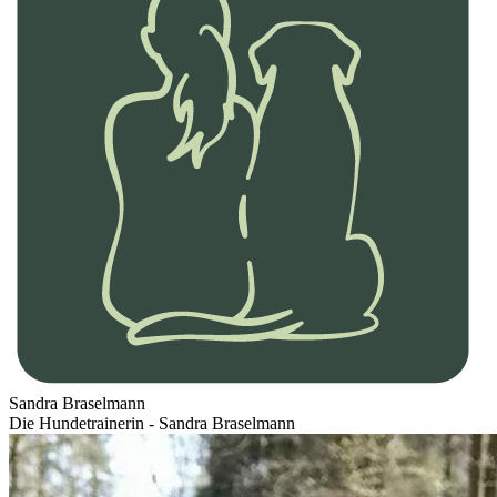
Sandra Braselmann
Die Hundetrainerin - Sandra Braselmann