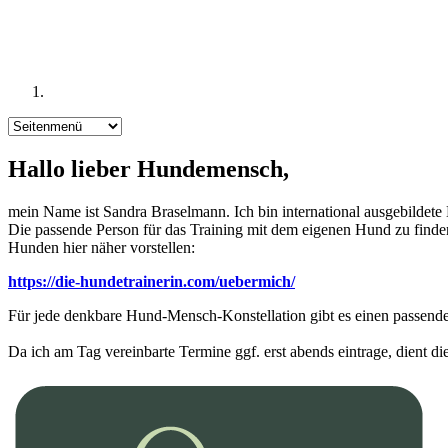
Hallo lieber Hundemensch,
mein Name ist Sandra Braselmann. Ich bin international ausgebildete
Die passende Person für das Training mit dem eigenen Hund zu finde
Hunden hier näher vorstellen:
https://die-hundetrainerin.com/uebermich/
Für jede denkbare Hund-Mensch-Konstellation gibt es einen passenden
Da ich am Tag vereinbarte Termine ggf. erst abends eintrage, dient di